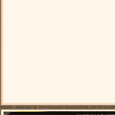
友情链接：
潍柴发电机厂家
100KW柴油发电机
低噪音柴油发电机
400KW柴油发电机